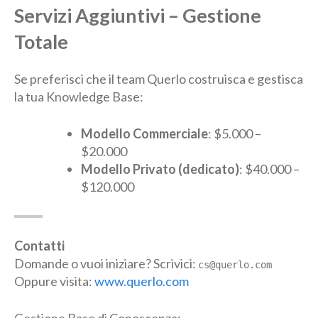
Servizi Aggiuntivi – Gestione
Totale
Se preferisci che il team Querlo costruisca e gestisca
la tua Knowledge Base:
Modello Commerciale
: $5.000 –
$20.000
Modello Privato (dedicato)
: $40.000 –
$120.000
Contatti
Domande o vuoi iniziare? Scrivici:
cs@querlo.com
Oppure visita:
www.querlo.com