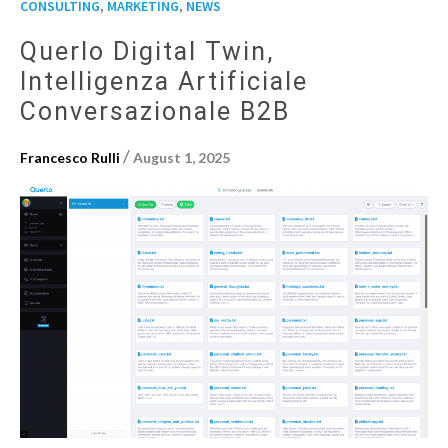
,
,
CONSULTING
MARKETING
NEWS
Querlo Digital Twin,
Intelligenza Artificiale
Conversazionale B2B
/
Francesco Rulli
August 1, 2025