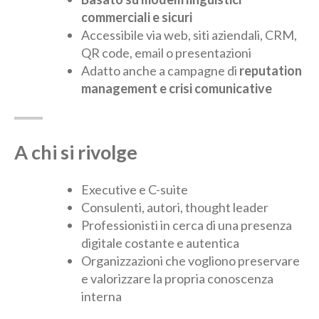
commerciali e sicuri
Accessibile via web, siti aziendali, CRM,
QR code, email o presentazioni
Adatto anche a campagne di
reputation
management e crisi comunicative
A chi si rivolge
Executive e C-suite
Consulenti, autori, thought leader
Professionisti in cerca di una presenza
digitale costante e autentica
Organizzazioni che vogliono preservare
e valorizzare la propria conoscenza
interna