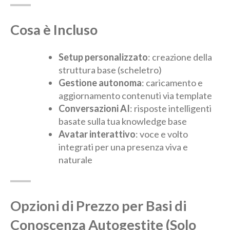
Cosa è Incluso
Setup personalizzato
: creazione della
struttura base (scheletro)
Gestione autonoma
: caricamento e
aggiornamento contenuti via template
Conversazioni AI
: risposte intelligenti
basate sulla tua knowledge base
Avatar interattivo
: voce e volto
integrati per una presenza viva e
naturale
Opzioni di Prezzo per Basi di
Conoscenza Autogestite (Solo